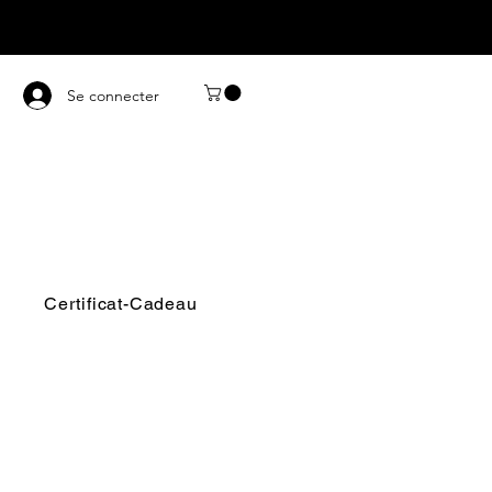
Se connecter
Certificat-Cadeau