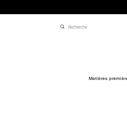
Matières premièr