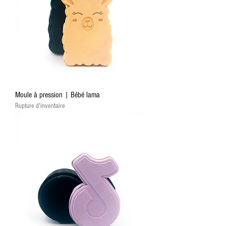
Moule à pression | Bébé lama
Rupture d'inventaire