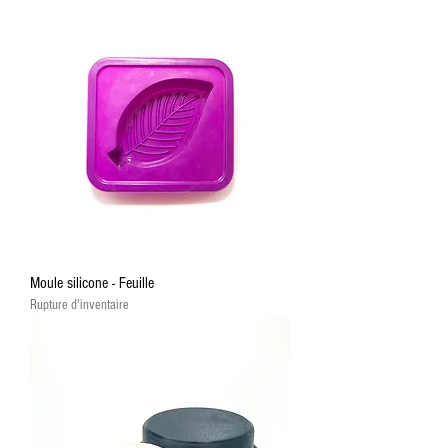
Moule silicone - Feuille
Rupture d'inventaire