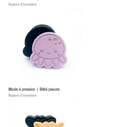
Rupture d'inventaire
Moule à pression | Bébé pieuvre
Rupture d'inventaire