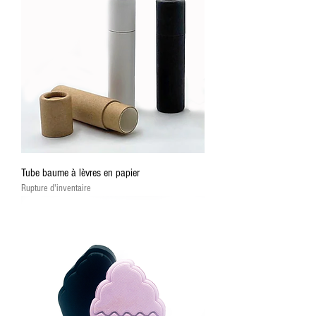
Tube baume à lèvres en papier
Rupture d'inventaire