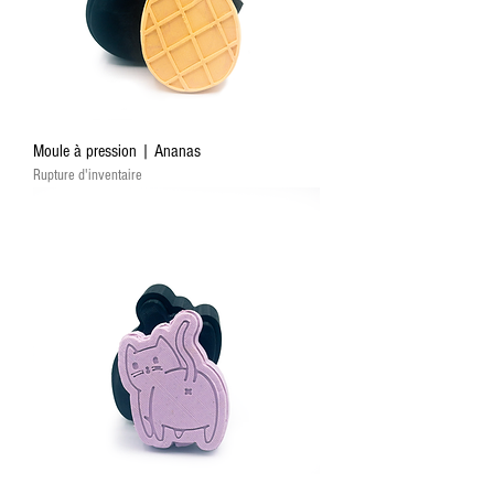
Moule à pression | Ananas
Rupture d'inventaire