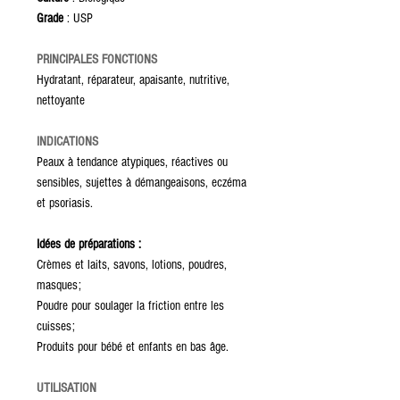
Grade
: USP
PRINCIPALES FONCTIONS
Hydratant, réparateur, apaisante, nutritive,
nettoyante
INDICATIONS
Peaux à tendance atypiques, réactives ou
sensibles, sujettes à démangeaisons, eczéma
et psoriasis.
Idées de préparations :
Crèmes et laits, savons, lotions, poudres,
masques;
Poudre pour soulager la friction entre les
cuisses;
Produits pour bébé et enfants en bas âge.
UTILISATION