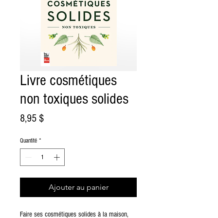
Livre cosmétiques
non toxiques solides
Prix
8,95 $
Quantité
*
Ajouter au panier
Faire ses cosmétiques solides à la maison,