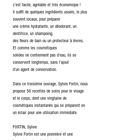
c’est facile, agréable et très économique !
Il suffit de quelques ingrédients usuels, le plus
souvent locaux, pour préparer
une crème hydratante, un déodorant, un
dentifrice, un shampoing,
des fleurs de bain ou un protecteur à lèvres.
Et comme les cosmétiques
solides ne contiennent pas d’eau, ils se
conservent longtemps, sans l’ajout
d’un agent de conservation.
Dans ce troisième ouvrage, Sylvie Fortin, nous
propose 50 recettes de soins pour le visage
et le corps, dont une vingtaine de
cosmétiques instantanés qui se préparent en
un éclair pour une utilisation immédiate.
FORTIN, Sylvie
Sylvie Fortin est une pionnière et une