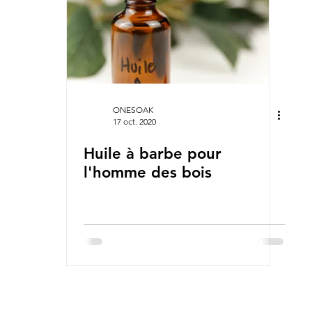
ONESOAK
17 oct. 2020
Huile à barbe pour
l'homme des bois