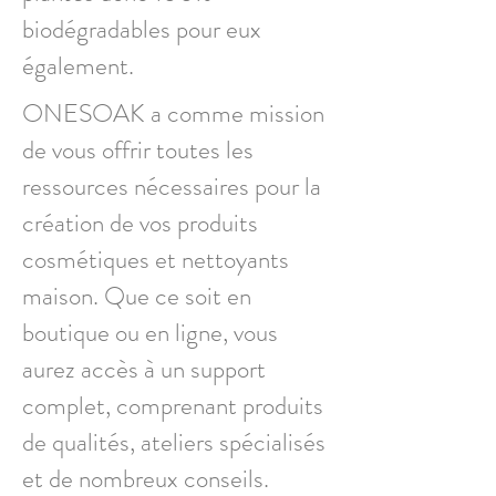
biodégradables pour eux
également.
ONESOAK a comme mission
de vous offrir toutes les
ressources nécessaires pour la
création de vos produits
cosmétiques et nettoyants
maison. Que ce soit en
boutique ou en ligne, vous
aurez accès à un support
complet, comprenant produits
de qualités, ateliers spécialisés
et de nombreux conseils.