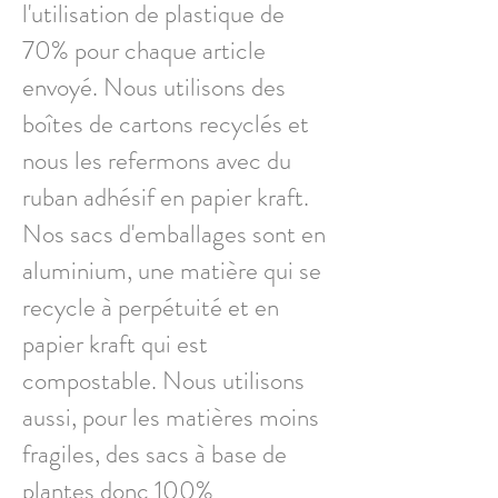
l'utilisation de plastique de
70% pour chaque article
envoyé. Nous utilisons des
boîtes de cartons recyclés et
nous les refermons avec du
ruban adhésif en papier kraft.
Nos sacs d'emballages sont en
aluminium, une matière qui se
recycle à perpétuité et en
papier kraft qui est
compostable. Nous utilisons
aussi, pour les matières moins
fragiles, des sacs à base de
plantes donc 100%