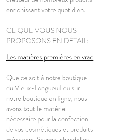
enrichissant votre quotidien.
CE QUE VOUS NOUS
PROPOSONS EN DÉTAIL:
Les matières premières en vrac
Que ce soit à notre boutique
du Vieux-Longueuil ou sur
notre boutique en ligne, nous
avons tout le matériel
nécessaire pour la confection
de vos cosmétiques et produits
ménagers. Savons, chandelles,