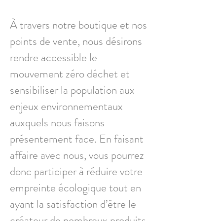
À travers notre boutique et nos
points de vente, nous désirons
rendre accessible le
mouvement zéro déchet et
sensibiliser la population aux
enjeux environnementaux
auxquels nous faisons
présentement face. En faisant
affaire avec nous, vous pourrez
donc participer à réduire votre
empreinte écologique tout en
ayant la satisfaction d’être le
créateur de nombreux produits