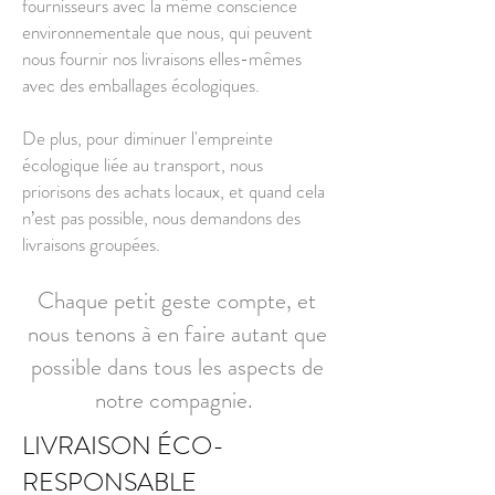
fournisseurs avec la même conscience
environnementale que nous, qui peuvent
nous fournir nos livraisons elles-mêmes
avec des emballages écologiques.
De plus, pour diminuer l'empreinte
écologique liée au transport, nous
priorisons des achats locaux, et quand cela
n’est pas possible, nous demandons des
livraisons groupées.
Chaque petit geste compte, et
nous tenons à en faire autant que
possible dans tous les aspects de
notre compagnie.
LIVRAISON ÉCO-
RESPONSABLE