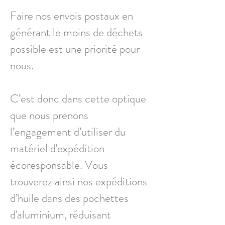
Faire nos envois postaux en
générant le moins de déchets
possible est une priorité pour
nous.
C’est donc dans cette optique
que nous prenons
l’engagement d’utiliser du
matériel d'expédition
écoresponsable. Vous
trouverez ainsi nos expéditions
d’huile dans des pochettes
d'aluminium, réduisant