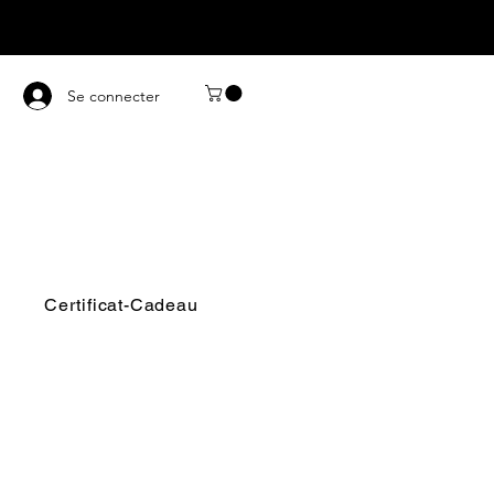
Se connecter
Certificat-Cadeau