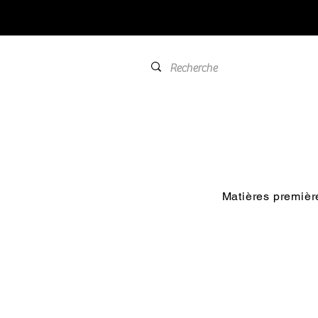
Matières premièr