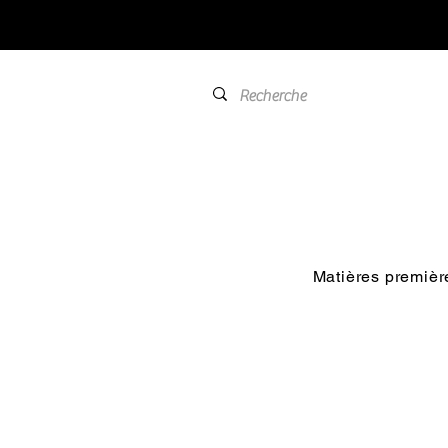
Matières premièr