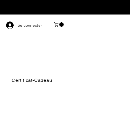
Se connecter
Certificat-Cadeau