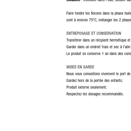
Faire fondre les flocons dans la phase hui
sont à environ 75°C, mélanger les 2 phas
ENTREPOSAGE ET CONSERVATION
Transférer dans un récipient hermétique et 
Garder dans un endroit frais et sec à l'abri
Le produit se conserve 1 an dans des cond
MISES EN GARDE
Nous vous conseillons vivement le port de
Gardez hors de la portée des enfants;
Produit externe seulement;
Respectez les dosages recommandés.