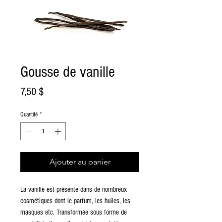
Gousse de vanille
Prix
7,50 $
Quantité
*
Ajouter au panier
La vanille est présente dans de nombreux
cosmétiques dont le parfum, les huiles, les
masques etc. Transformée sous forme de