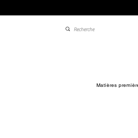
Matières premièr