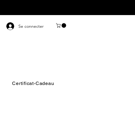
Se connecter
Certificat-Cadeau