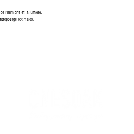
 de l'humidité et la lumière.
ntreposage optimales.