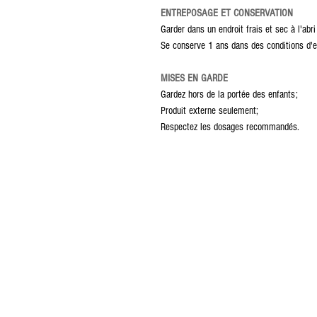
ENTREPOSAGE ET CONSERVATION
Garder dans un endroit frais et sec à l'abri
Se conserve 1 ans dans des conditions d'e
MISES EN GARDE
Gardez hors de la portée des enfants;
Produit externe seulement;
Respectez les dosages recommandés.
Contact
Termes & conditions