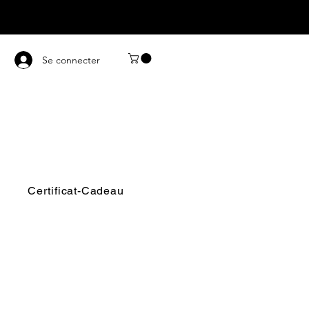
Se connecter
Certificat-Cadeau