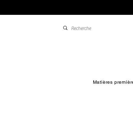
Matières premièr