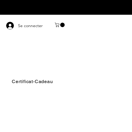
Se connecter
Certificat-Cadeau