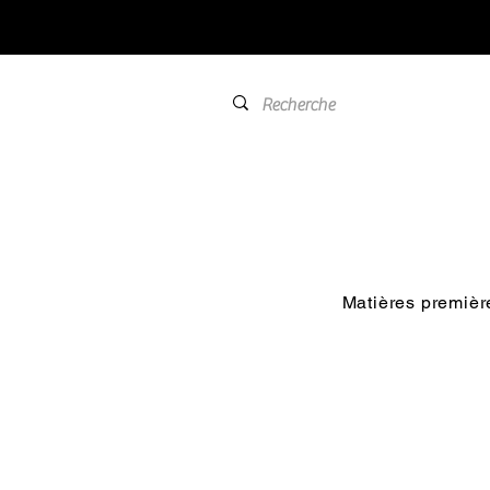
Matières premièr