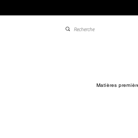
Matières premièr