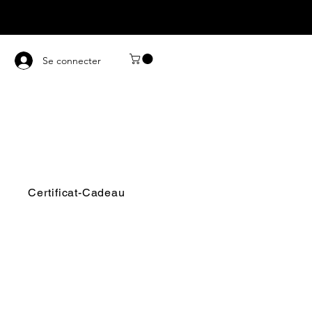
Se connecter
Certificat-Cadeau