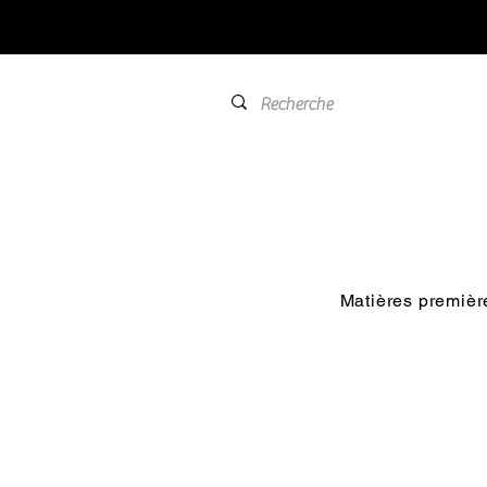
Matières premièr