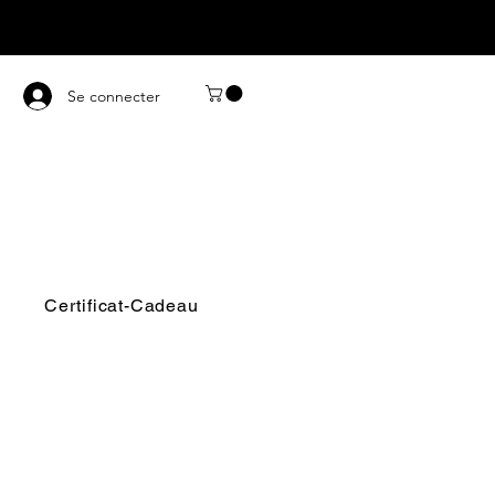
Se connecter
Certificat-Cadeau