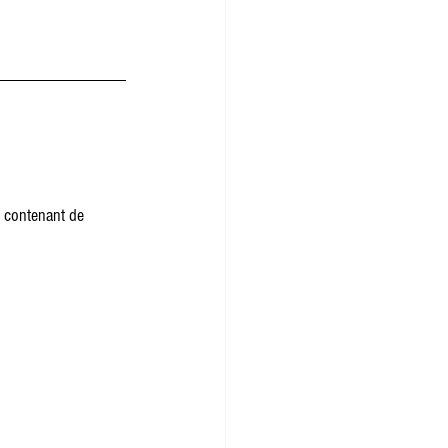
r contenant de 