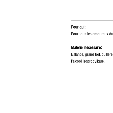
Pour qui:
Pour tous les amoureux du 
Matériel nécessaire:
Balance, grand bol, cuillère
l'alcool isopropylique.