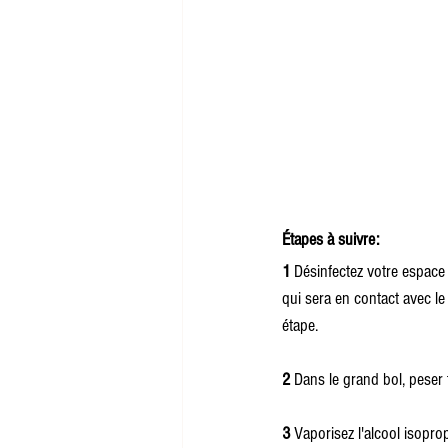
Étapes à suivre:
1
 Désinfectez votre espace 
qui sera en contact avec le
étape.
2
 Dans le grand bol, peser 
3
 Vaporisez l'alcool isopro