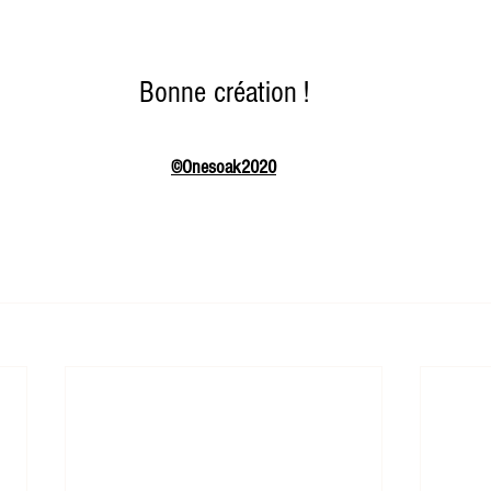
Bonne création !
©Onesoak2020