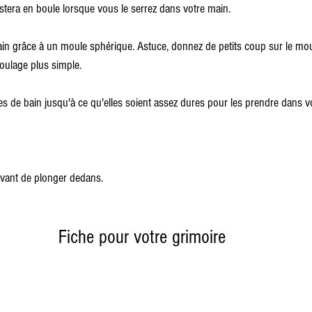
estera en boule lorsque vous le serrez dans votre main.
in grâce à un moule sphérique. Astuce, donnez de petits coup sur le mou
oulage plus simple.
s de bain jusqu'à ce qu'elles soient assez dures pour les prendre dans v
avant de plonger dedans.
Fiche pour votre grimoire