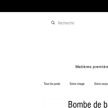
Matières premièr
Tous les posts
Soins visage
Soins corps
Bombe de b