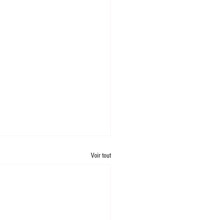
Voir tout