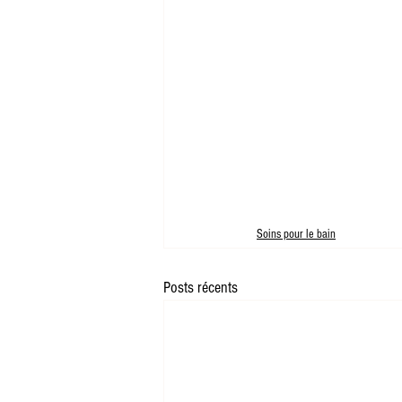
Soins pour le bain
Posts récents